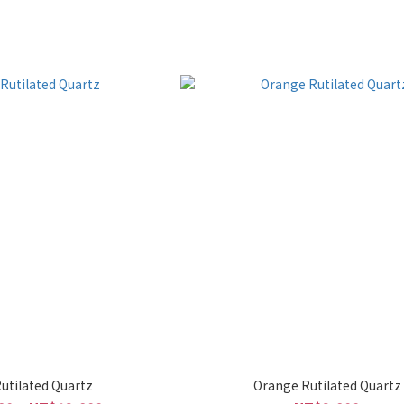
Rutilated Quartz
Orange Rutilated Quartz