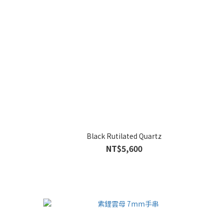
Black Rutilated Quartz
NT$5,600