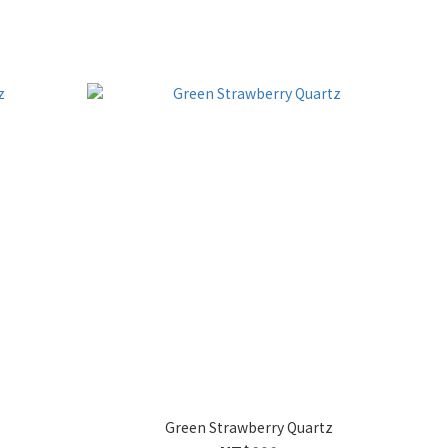
Green Strawberry Quartz