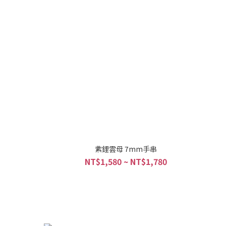
紫鋰雲母 7mm手串
NT$1,580 ~ NT$1,780