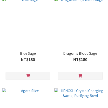
Blue Sage
Dragon's Blood Sage
NT$180
NT$180