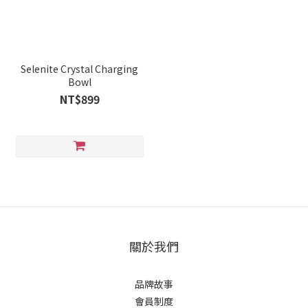
Selenite Crystal Charging
Bowl
NT$899
關於我們
品牌故事
會員制度