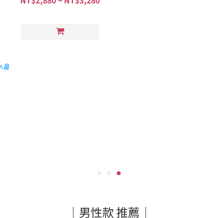
NT$2,880 ~ NT$3,280
｜男性款 推薦｜