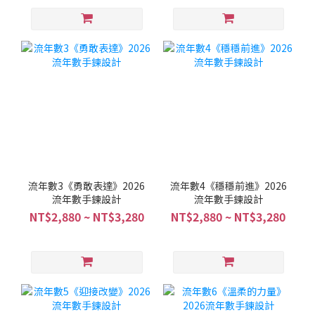
流年數3《勇敢表達》2026
流年數4《穩穩前進》2026
流年數手鍊設計
流年數手鍊設計
NT$2,880 ~ NT$3,280
NT$2,880 ~ NT$3,280