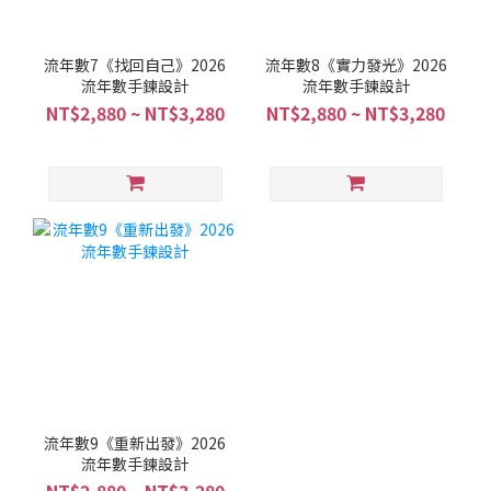
流年數7《找回自己》2026
流年數8《實力發光》2026
流年數手鍊設計
流年數手鍊設計
NT$2,880 ~ NT$3,280
NT$2,880 ~ NT$3,280
流年數9《重新出發》2026
流年數手鍊設計