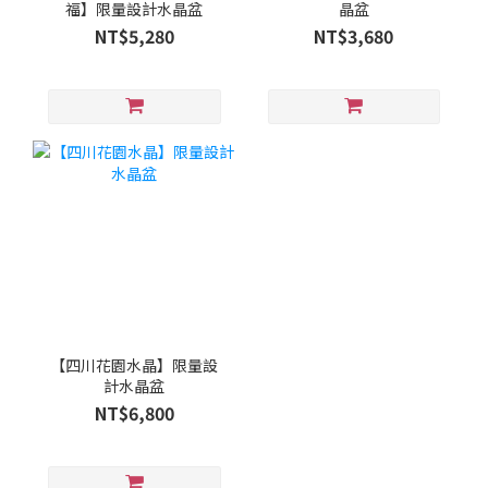
福】限量設計水晶盆
晶盆
NT$5,280
NT$3,680
【四川花園水晶】限量設
計水晶盆
NT$6,800