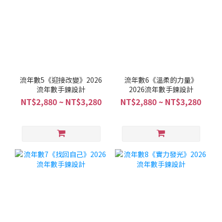
流年數5《迎接改變》2026
流年數6《溫柔的力量》
流年數手鍊設計
2026流年數手鍊設計
NT$2,880 ~ NT$3,280
NT$2,880 ~ NT$3,280