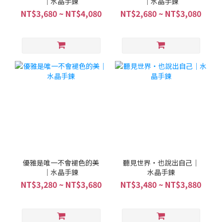
｜水晶手鍊
｜水晶手鍊
NT$3,680 ~ NT$4,080
NT$2,680 ~ NT$3,080
優雅是唯一不會褪色的美
聽見世界・也說出自己｜
｜水晶手鍊
水晶手鍊
NT$3,280 ~ NT$3,680
NT$3,480 ~ NT$3,880