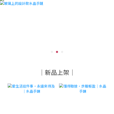
｜新品上架｜