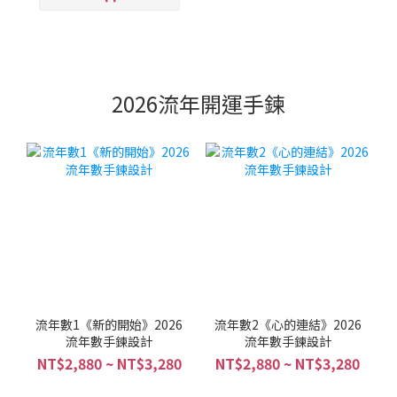
2026流年開運手鍊
流年數1《新的開始》2026
流年數2《心的連結》2026
流年數手鍊設計
流年數手鍊設計
NT$2,880 ~ NT$3,280
NT$2,880 ~ NT$3,280