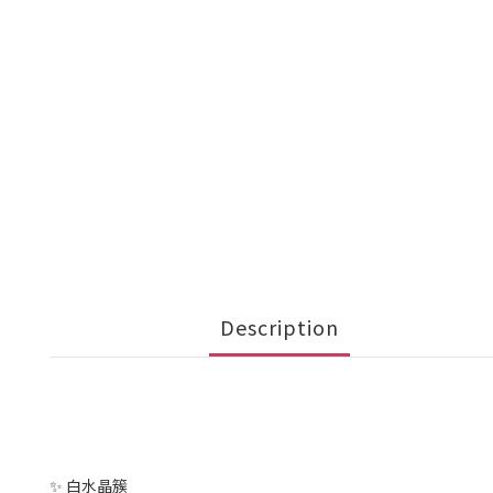
Description
✨ 白水晶簇