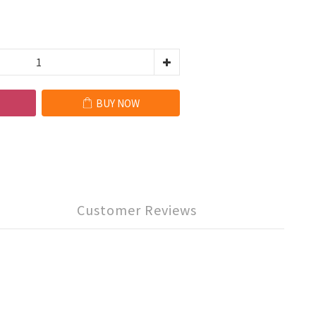
BUY NOW
Customer Reviews