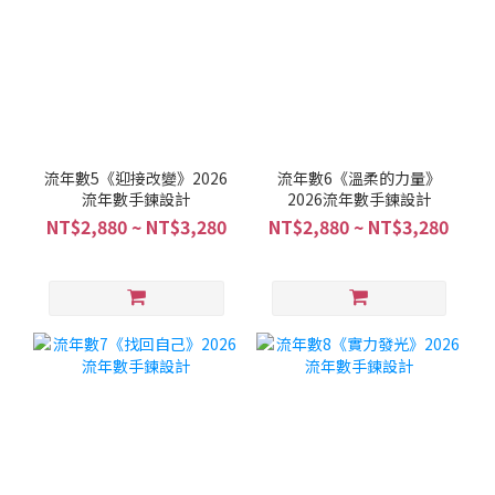
流年數5《迎接改變》2026
流年數6《溫柔的力量》
流年數手鍊設計
2026流年數手鍊設計
NT$2,880 ~ NT$3,280
NT$2,880 ~ NT$3,280