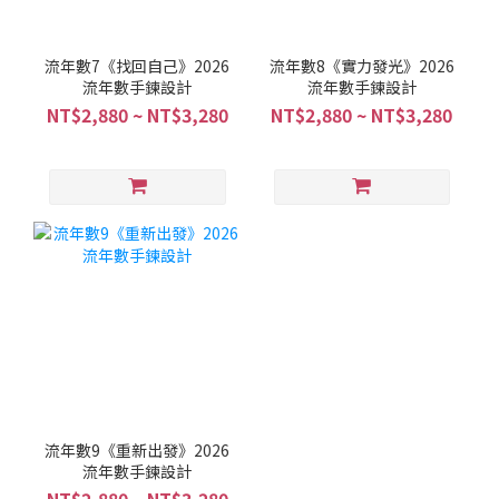
流年數7《找回自己》2026
流年數8《實力發光》2026
流年數手鍊設計
流年數手鍊設計
NT$2,880 ~ NT$3,280
NT$2,880 ~ NT$3,280
流年數9《重新出發》2026
流年數手鍊設計