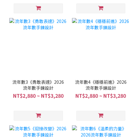
流年數3《勇敢表達》2026
流年數4《穩穩前進》2026
流年數手鍊設計
流年數手鍊設計
NT$2,880 ~ NT$3,280
NT$2,880 ~ NT$3,280