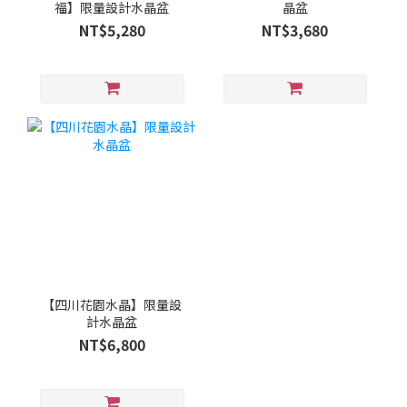
福】限量設計水晶盆
晶盆
NT$5,280
NT$3,680
【四川花園水晶】限量設
計水晶盆
NT$6,800