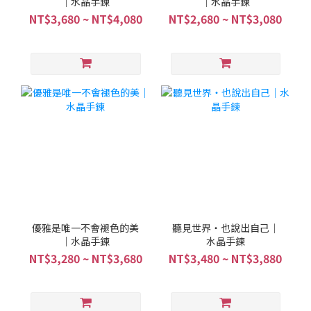
｜水晶手鍊
｜水晶手鍊
NT$3,680 ~ NT$4,080
NT$2,680 ~ NT$3,080
優雅是唯一不會褪色的美
聽見世界・也說出自己｜
｜水晶手鍊
水晶手鍊
NT$3,280 ~ NT$3,680
NT$3,480 ~ NT$3,880