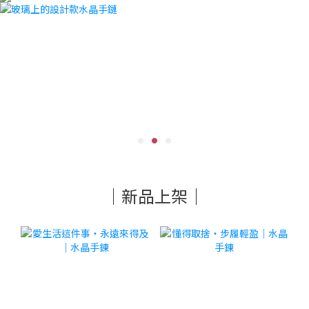
｜新品上架｜