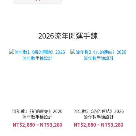
2026流年開運手鍊
流年數1《新的開始》2026
流年數2《心的連結》2026
流年數手鍊設計
流年數手鍊設計
NT$2,880 ~ NT$3,280
NT$2,880 ~ NT$3,280