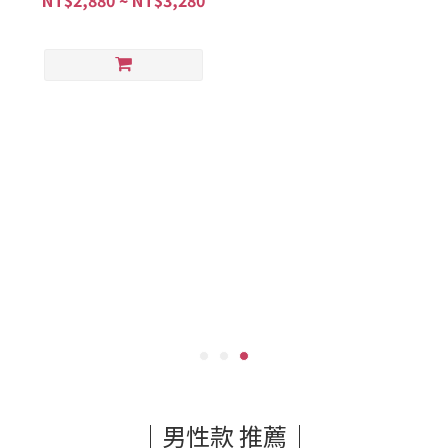
NT$2,880 ~ NT$3,280
｜男性款 推薦｜