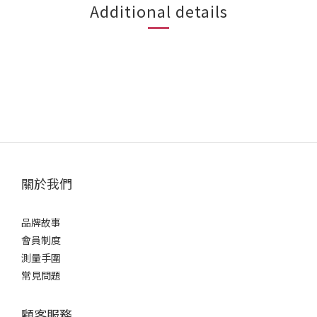
Additional details
關於我們
品牌故事
會員制度
測量手圍
常見問題
顧客服務