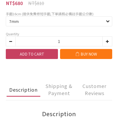
NT$810
NT$680
手圍16cm (提供免費修短手圍,下單請務必備註手圍公分數)
Quantity
ADD TO CART
BUY NOW
Shipping &
Customer
Description
Payment
Reviews
Description