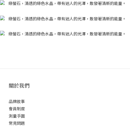
關於我們
品牌故事
會員制度
測量手圍
常見問題