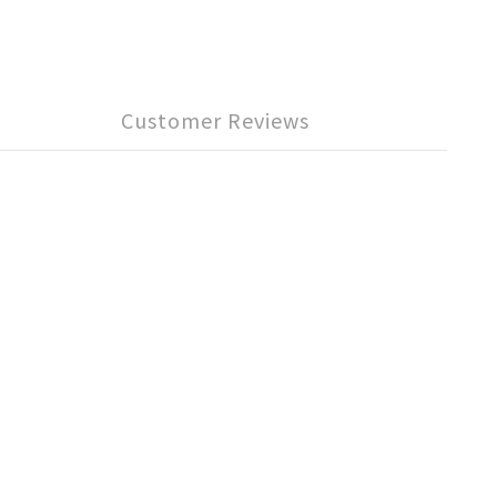
Customer Reviews