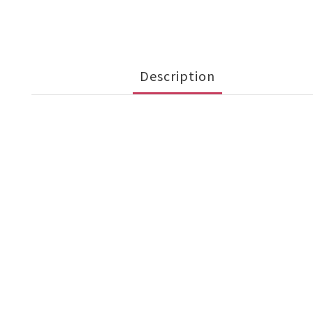
Description