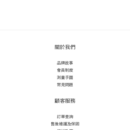
關於我們
品牌故事
會員制度
測量手圍
常見問題
顧客服務
訂單查詢
售後維護及保固