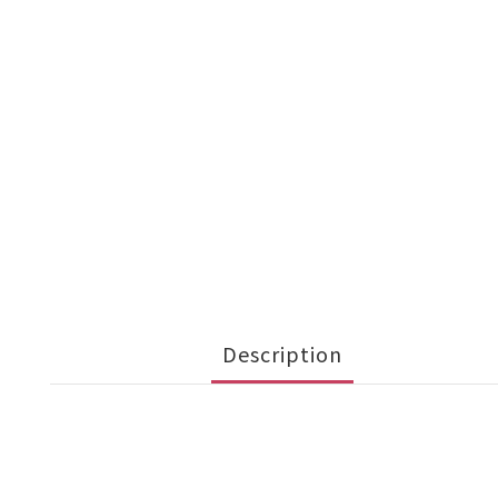
Description