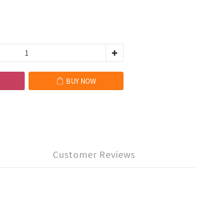
BUY NOW
Customer Reviews