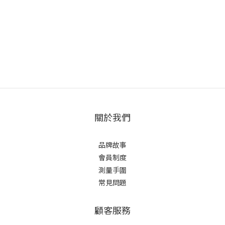
關於我們
品牌故事
會員制度
測量手圍
常見問題
顧客服務