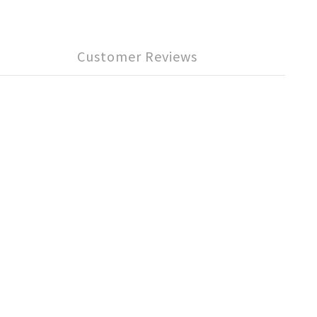
Customer Reviews