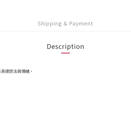
Shipping & Payment
Description
地表達想法與情緒，