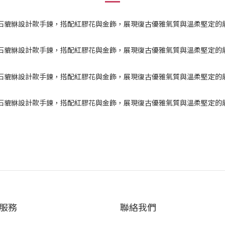
服務
聯絡我們