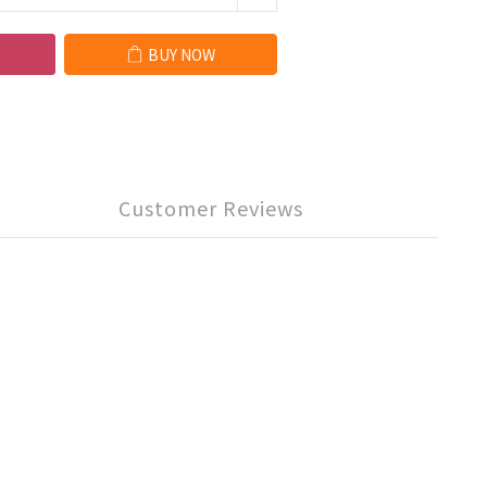
BUY NOW
Customer Reviews