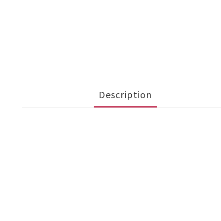
Description