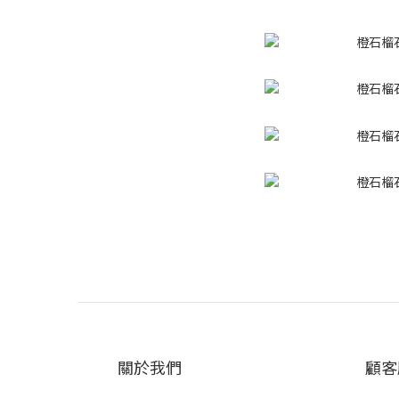
關於我們
顧客