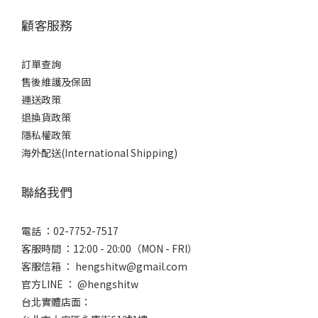
顧客服務
訂單查詢
售後維護及保固
運送政策
退換貨政策
隱私權政策
海外配送(International Shipping)
聯絡我們
電話 ：02-7752-7517
客服時間 ：12:00 - 20:00（MON - FRI）
客服信箱 ： hengshitw@gmail.com
官方LINE ： @hengshitw
台北實體店面：