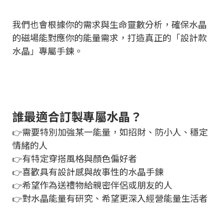
我們也會根據你的需求與生命靈數分析，確保水晶
的磁場能對應你的能量需求，打造真正的「設計款
水晶」專屬手鍊。
誰最適合訂製專屬水晶？
需要特別加強某一能量，如招財、防小人、穩定
👉
情緒的人
有特定穿搭風格與顏色偏好者
👉
喜歡具有設計感與故事性的水晶手鍊
👉
希望作為送禮物給親密伴侶或朋友的人
👉
對水晶能量有研究、希望更深入經營能量生活者
👉