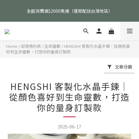
父親節活動｜指定品項任選兩件88折（礦標｜高品水晶｜客製化商
全館消費滿$2000免運（僅限配送台灣地區）
品除外）
父親節活動｜指定品項任選兩件88折（礦標｜高品水晶｜客製化商
品除外）
Home
/
部落格列表
/
生命靈數
/
HENGSHI 客製化水晶手鍊｜從顏色喜
好到生命靈數，打造你的量身訂製款
文章分類
HENGSHI 客製化水晶手鍊｜
從顏色喜好到生命靈數，打造
你的量身訂製款
2025-06-17