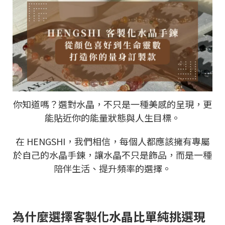
你知道嗎？選對水晶，不只是一種美感的呈現，更
能貼近你的能量狀態與人生目標。
在
HENGSHI
，我們相信，每個人都應該擁有專屬
於自己的水晶手鍊，讓水晶不只是飾品，而是一種
陪伴生活、提升頻率的選擇。
為什麼選擇客製化水晶比單純挑選現