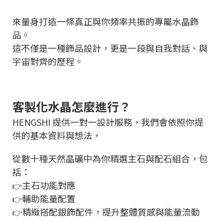
來量身打造一條真正與你頻率共振的專屬水晶飾
品。
這不僅是一種飾品設計，更是一段與自我對話、與
宇宙對齊的歷程。
客製化水晶怎麼進行？
HENGSHI 提供一對一設計服務，我們會依照你提
供的基本資料與想法，
從數十種天然晶礦中為你精選主石與配石組合，包
括：
主石功能對應
👉
輔助能量配置
👉
精緻搭配銀飾配件，提升整體質感與能量流動
👉