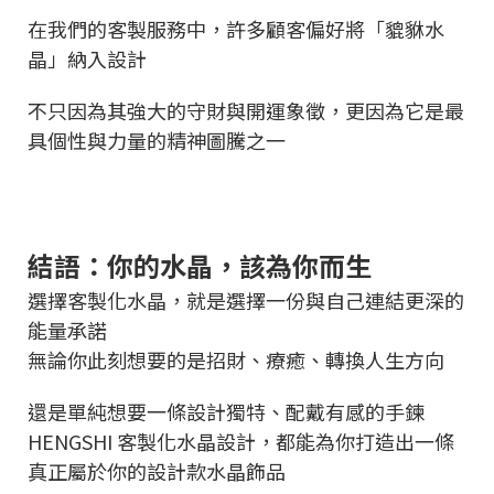
在我們的客製服務中，許多顧客偏好將「貔貅水
晶」納入設計
不只因為其強大的守財與開運象徵，更因為它是最
具個性與力量的精神圖騰之一
結語：你的水晶，該為你而生
選擇客製化水晶，就是選擇一份與自己連結更深的
能量承諾
無論你此刻想要的是招財、療癒、轉換人生方向
還是單純想要一條設計獨特、配戴有感的手鍊
HENGSHI 客製化水晶設計，都能為你打造出一條
真正屬於你的設計款水晶飾品