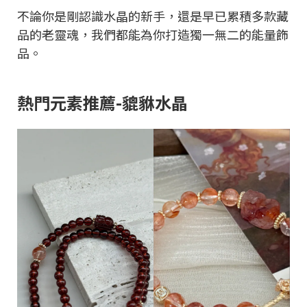
不論你是剛認識水晶的新手，還是早已累積多款藏
品的老靈魂，我們都能為你打造獨一無二的能量飾
品。
熱門元素推薦-貔貅水晶