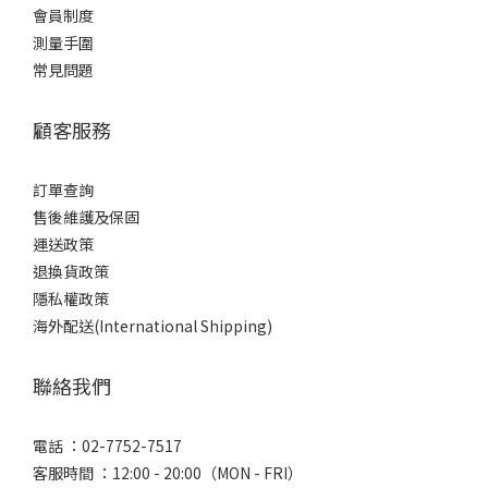
會員制度
測量手圍
常見問題
顧客服務
訂單查詢
售後維護及保固
運送政策
退換貨政策
隱私權政策
海外配送(International Shipping)
聯絡我們
電話 ：02-7752-7517
客服時間 ：12:00 - 20:00（MON - FRI）