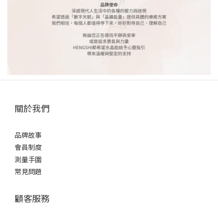
關於我們
品牌故事
會員制度
測量手圍
常見問題
顧客服務