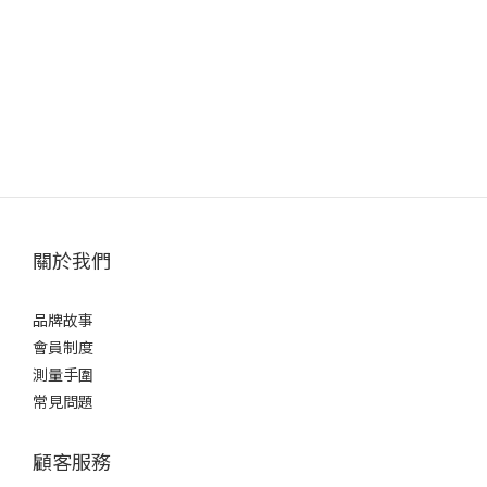
關於我們
品牌故事
會員制度
測量手圍
常見問題
顧客服務