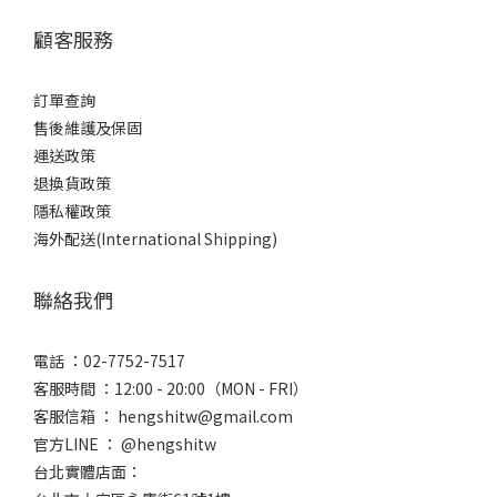
顧客服務
訂單查詢
售後維護及保固
運送政策
退換貨政策
隱私權政策
海外配送(International Shipping)
聯絡我們
電話 ：02-7752-7517
客服時間 ：12:00 - 20:00（MON - FRI）
客服信箱 ： hengshitw@gmail.com
官方LINE ： @hengshitw
台北實體店面：