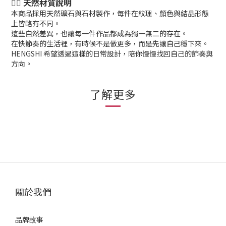
👉🏻 天然材質說明
本商品採用天然礦石與石材製作，每件在紋理、顏色與結晶形態
上皆略有不同。
這些自然差異，也讓每一件作品都成為獨一無二的存在。
在快節奏的生活裡，有時候不是做更多，而是先讓自己穩下來。
HENGSHI 希望透過這樣的日常設計，陪你慢慢找回自己的節奏與
方向。
了解更多
關於我們
品牌故事