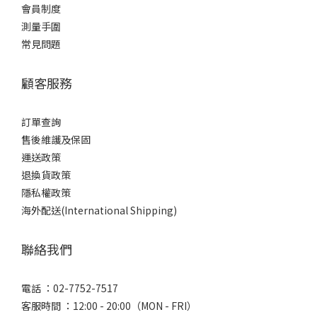
會員制度
測量手圍
常見問題
顧客服務
訂單查詢
售後維護及保固
運送政策
退換貨政策
隱私權政策
海外配送(International Shipping)
聯絡我們
電話 ：02-7752-7517
客服時間 ：12:00 - 20:00（MON - FRI）