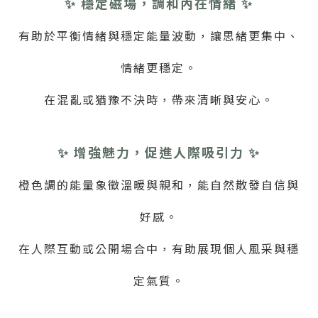
✨ 穩定磁場，調和內在情緒 ✨
有助於平衡情緒與穩定能量波動，讓思緒更集中、
情緒更穩定。
在混亂或猶豫不決時，帶來清晰與安心。
✨ 增強魅力，促進人際吸引力 ✨
橙色調的能量象徵溫暖與親和，能自然散發自信與
好感。
在人際互動或公開場合中，有助展現個人風采與穩
定氣質。