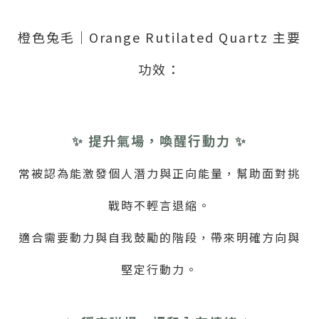
橙色兔毛｜
Orange Rutilated Quartz 主要
功效：
✨ 提升氣場，喚醒行動力 ✨
常被認為能激發個人潛力與正向能量，幫助面對挑
戰時不輕言退縮。
適合需要動力與自我鼓勵的階段，帶來明確方向與
堅定行動力。