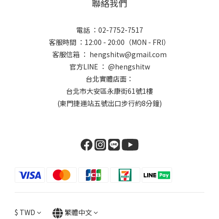
聯絡我們
電話 ：02-7752-7517
客服時間 ：12:00 - 20:00（MON - FRI）
客服信箱 ： hengshitw@gmail.com
官方LINE ： @hengshitw
台北實體店面：
台北市大安區永康街61號1樓
(東門捷運站五號出口步行約8分鐘)
$
TWD
繁體中文