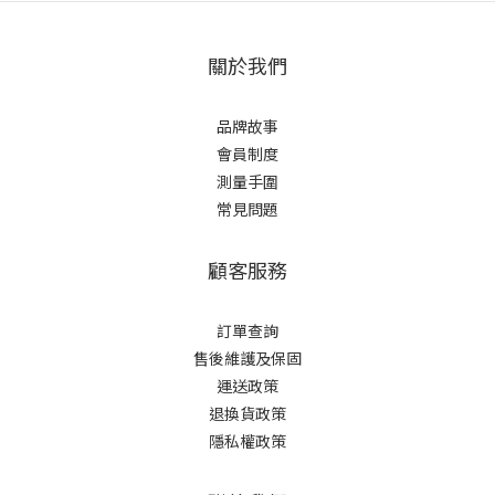
關於我們
品牌故事
會員制度
測量手圍
常見問題
顧客服務
訂單查詢
售後維護及保固
運送政策
退換貨政策
隱私權政策