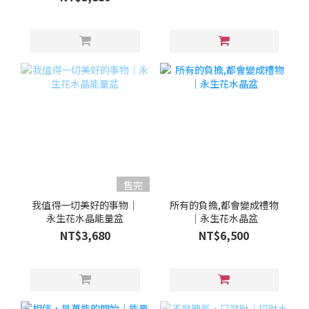
售完
我值得一切美好的事物｜
所有的負擔,都會變成禮物
永生花水晶能量盆
｜永生花水晶盆
NT$3,680
NT$6,500