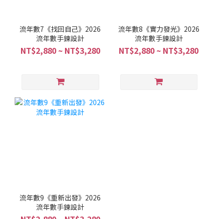
流年數7《找回自己》2026
流年數8《實力發光》2026
流年數手鍊設計
流年數手鍊設計
NT$2,880 ~ NT$3,280
NT$2,880 ~ NT$3,280
流年數9《重新出發》2026
流年數手鍊設計