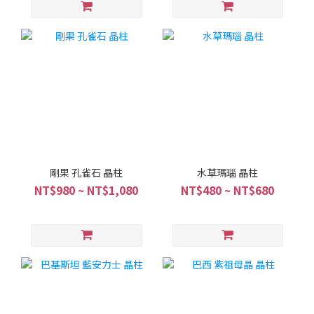
剛果 孔雀石 晶柱
水草瑪瑙 晶柱
NT$980 ~ NT$1,080
NT$480 ~ NT$680