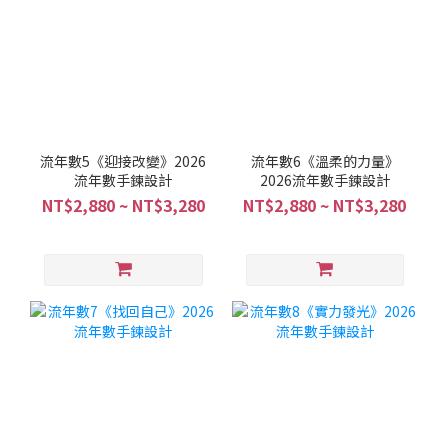
流年數5《迎接改變》2026
流年數6《溫柔的力量》
流年數手鍊設計
2026流年數手鍊設計
NT$2,880 ~ NT$3,280
NT$2,880 ~ NT$3,280