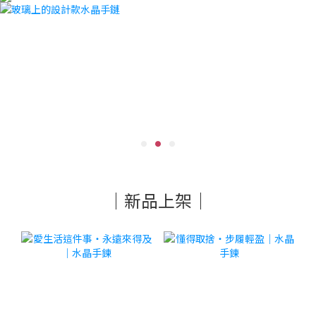
｜新品上架｜