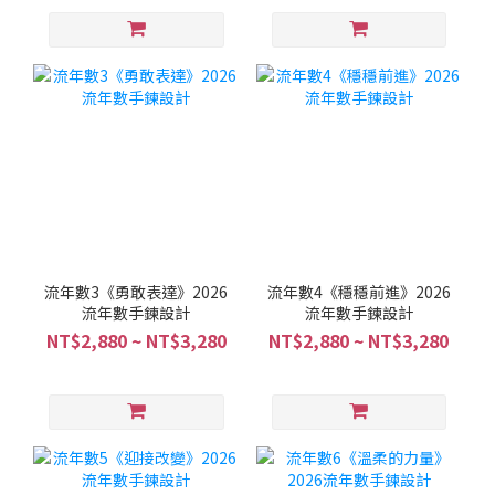
流年數3《勇敢表達》2026
流年數4《穩穩前進》2026
流年數手鍊設計
流年數手鍊設計
NT$2,880 ~ NT$3,280
NT$2,880 ~ NT$3,280