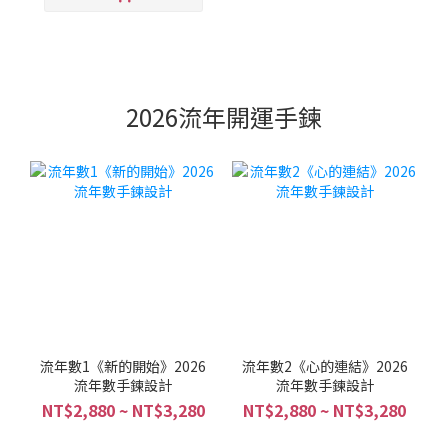
2026流年開運手鍊
流年數1《新的開始》2026
流年數2《心的連結》2026
流年數手鍊設計
流年數手鍊設計
NT$2,880 ~ NT$3,280
NT$2,880 ~ NT$3,280