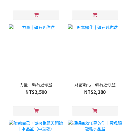
力量｜礦石迷你盆
財富顯化｜礦石迷你盆
NT$2,500
NT$2,280