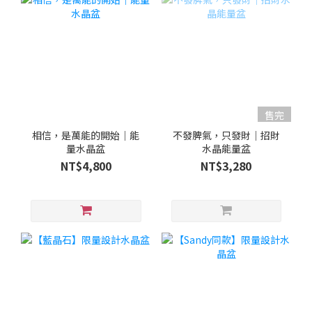
售完
相信，是萬能的開始｜能
不發脾氣，只發財｜招財
量水晶盆
水晶能量盆
NT$4,800
NT$3,280