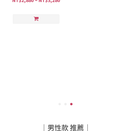
NT$2,880 ~ NT$3,280
｜男性款 推薦｜