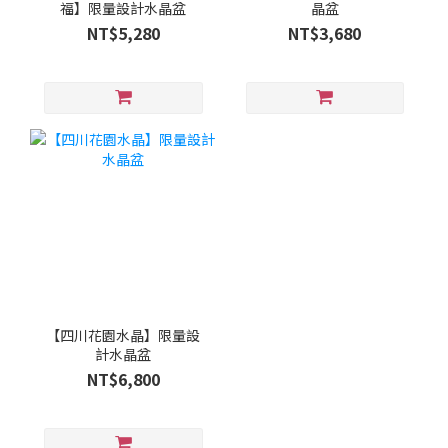
福】限量設計水晶盆
晶盆
NT$5,280
NT$3,680
【四川花園水晶】限量設
計水晶盆
NT$6,800