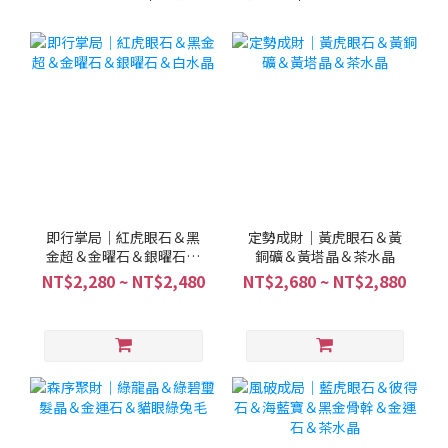
即行掌局｜紅虎眼石＆黑
定勢成財｜黃虎眼石＆黃
金超＆金曜石＆銀曜石＆
銅礦＆黃塔晶＆茶水晶
白水晶
NT$2,280 ~ NT$2,480
NT$2,680 ~ NT$2,880