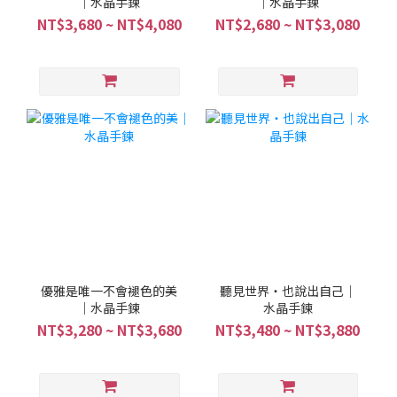
｜水晶手鍊
｜水晶手鍊
NT$3,680 ~ NT$4,080
NT$2,680 ~ NT$3,080
優雅是唯一不會褪色的美
聽見世界・也說出自己｜
｜水晶手鍊
水晶手鍊
NT$3,280 ~ NT$3,680
NT$3,480 ~ NT$3,880