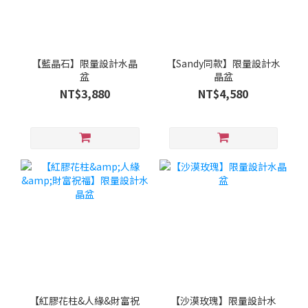
【藍晶石】限量設計水晶
【Sandy同款】限量設計水
盆
晶盆
NT$3,880
NT$4,580
【紅膠花柱&人緣&財富祝
【沙漠玫瑰】限量設計水