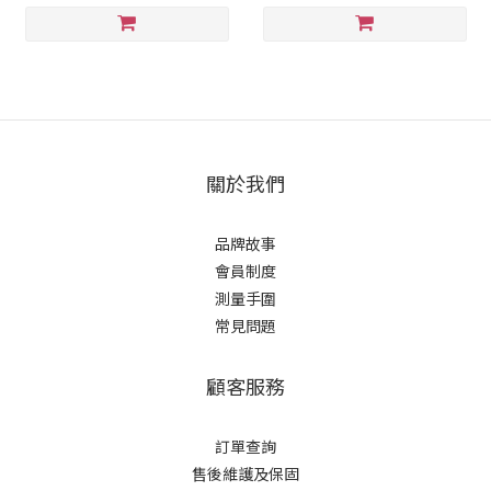
關於我們
品牌故事
會員制度
測量手圍
常見問題
顧客服務
訂單查詢
售後維護及保固