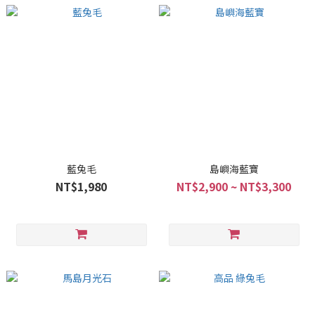
藍兔毛
島嶼海藍寶
NT$1,980
NT$2,900 ~ NT$3,300