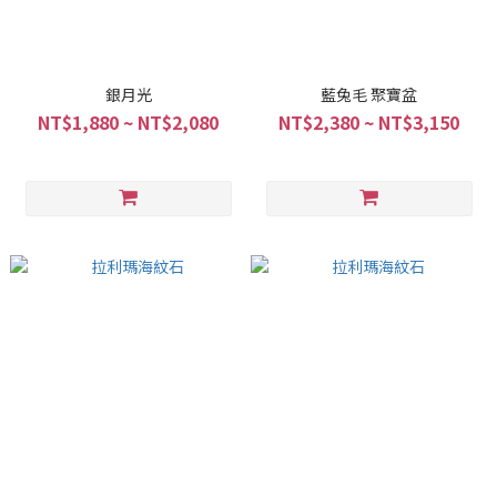
銀月光
藍兔毛 聚寶盆
NT$1,880 ~ NT$2,080
NT$2,380 ~ NT$3,150