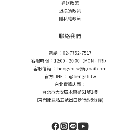
運送政策
退換貨政策
隱私權政策
聯絡我們
電話 ：02-7752-7517
客服時間 ：12:00 - 20:00（MON - FRI）
客服信箱 ： hengshitw@gmail.com
官方LINE ： @hengshitw
台北實體店面：
台北市大安區永康街61號1樓
(東門捷運站五號出口步行約8分鐘)