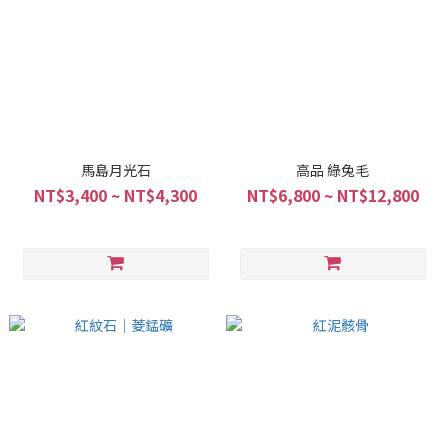
馬島月光石
高品 綠兔毛
NT$3,400 ~ NT$4,300
NT$6,800 ~ NT$12,800