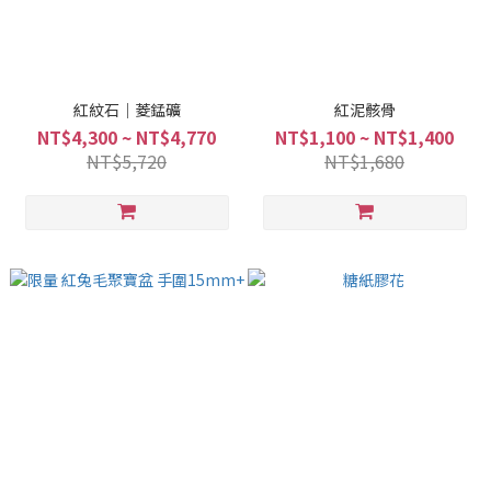
紅紋石｜菱錳礦
紅泥骸骨
NT$4,300 ~ NT$4,770
NT$1,100 ~ NT$1,400
NT$5,720
NT$1,680