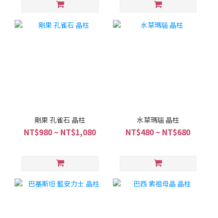
剛果 孔雀石 晶柱
水草瑪瑙 晶柱
NT$980 ~ NT$1,080
NT$480 ~ NT$680