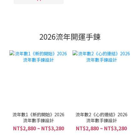
2026流年開運手鍊
流年數1《新的開始》2026
流年數2《心的連結》2026
流年數手鍊設計
流年數手鍊設計
NT$2,880 ~ NT$3,280
NT$2,880 ~ NT$3,280