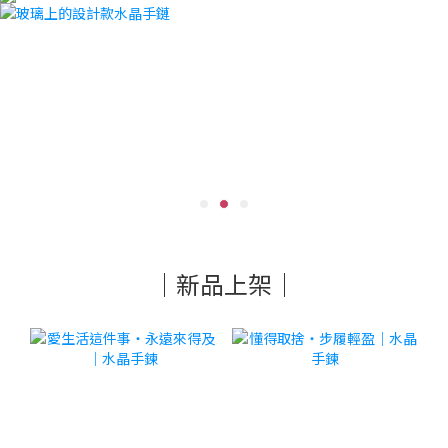
｜新品上架｜