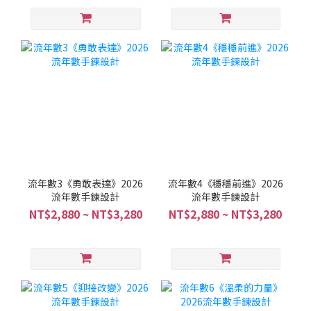
流年數3《勇敢表達》2026
流年數4《穩穩前進》2026
流年數手鍊設計
流年數手鍊設計
NT$2,880 ~ NT$3,280
NT$2,880 ~ NT$3,280