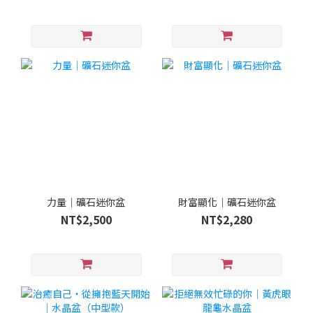
力量｜礦石迷你盆
財富顯化｜礦石迷你盆
NT$2,500
NT$2,280