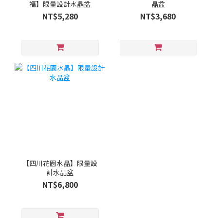
福】限量設計水晶盆
晶盆
NT$5,280
NT$3,680
【四川花園水晶】限量設
計水晶盆
NT$6,800