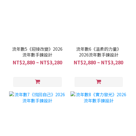
流年數5《迎接改變》2026
流年數6《溫柔的力量》
流年數手鍊設計
2026流年數手鍊設計
NT$2,880 ~ NT$3,280
NT$2,880 ~ NT$3,280