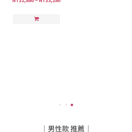
NT$2,880 ~ NT$3,280
｜男性款 推薦｜