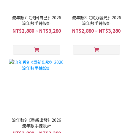
流年數7《找回自己》2026
流年數8《實力發光》2026
流年數手鍊設計
流年數手鍊設計
NT$2,880 ~ NT$3,280
NT$2,880 ~ NT$3,280
流年數9《重新出發》2026
流年數手鍊設計