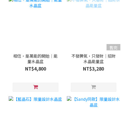
售完
相信，是萬能的開始｜能
不發脾氣，只發財｜招財
量水晶盆
水晶能量盆
NT$4,800
NT$3,280