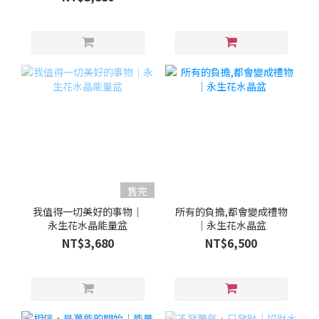
售完
我值得一切美好的事物｜
所有的負擔,都會變成禮物
永生花水晶能量盆
｜永生花水晶盆
NT$3,680
NT$6,500