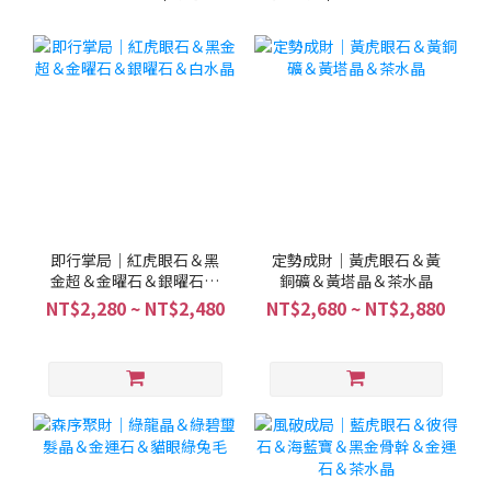
即行掌局｜紅虎眼石＆黑
定勢成財｜黃虎眼石＆黃
金超＆金曜石＆銀曜石＆
銅礦＆黃塔晶＆茶水晶
白水晶
NT$2,280 ~ NT$2,480
NT$2,680 ~ NT$2,880