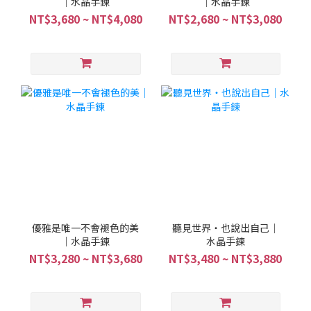
｜水晶手鍊
｜水晶手鍊
NT$3,680 ~ NT$4,080
NT$2,680 ~ NT$3,080
優雅是唯一不會褪色的美
聽見世界・也說出自己｜
｜水晶手鍊
水晶手鍊
NT$3,280 ~ NT$3,680
NT$3,480 ~ NT$3,880