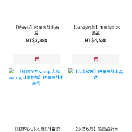
【藍晶石】限量設計水晶
【Sandy同款】限量設計水
盆
晶盆
NT$3,880
NT$4,580
【紅膠花柱&人緣&財富祝
【沙漠玫瑰】限量設計水