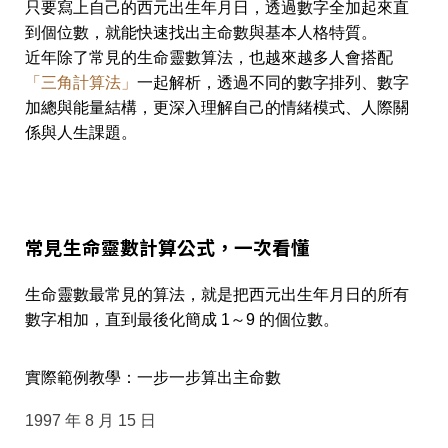
只要寫上自己的西元出生年月日，透過數字全加起來直
到個位數，就能快速找出主命數與基本人格特質。
近年除了常見的生命靈數算法，也越來越多人會搭配
「三角計算法」
一起解析，透過不同的數字排列、數字
加總與能量結構，更深入理解自己的情緒模式、人際關
係與人生課題。
常見生命靈數計算公式，一次看懂
生命靈數最常見的算法，就是把西元出生年月日的所有
數字相加，直到最後化簡成 1～9 的個位數。
實際範例教學：一步一步算出主命數
1997 年 8 月 15 日