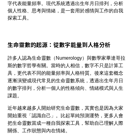
字代表能量頻率。現代系統透過出生年月日排列，分析
個人性格、思考與情緒，是一套用於感情與工作的自我
探索工具。
生命靈數的起源：從數字能量到人格分析
許多人認為生命靈數（Numerology）與數學家畢達哥拉
斯的數字哲學有關。當時的人相信，數字不只是計算工
具，更代表不同的能量頻率與人格特質。後來這套概念
逐漸演變成現代常見的生命靈數系統，透過出生年月日
的數字排列，分析一個人的性格傾向、情緒模式與人生
課題。
近年越來越多人開始研究生命靈數，其實也是因為大家
開始重視「認識自己」。比起單純預測運勢，更多人會
把生命靈數當成一種自我探索工具，幫助自己理解人際
關係、工作狀態與內在情緒。