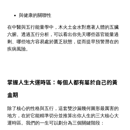
與健康的關聯性
在中醫與五行能量學中，木火土金水對應著人體的五臟
六腑。透過五行分析，可以看出你先天哪些器官能量過
剩、哪些地方容易處於匱乏狀態，從而提早預警潛在的
疾病風險。
掌握人生大運時區：每個人都有屬於自己的黃
金期
除了核心的性格與五行，這套雙沙漏幾何圖形最厲害的
地方，在於它能精準切分並推算出你人生的三大核心大
運時區。我們的一生可以劃分為三個關鍵階段：