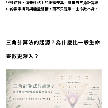
很多時候，這些性格上的細微差異，就來自三角計算法
中的數字排列與能量結構，而不只是單一主命數本身。
三角計算法的起源？為什麼比一般生命
靈數更深入？