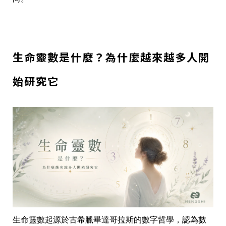
生命靈數是什麼？為什麼越來越多人開
始研究它
生命靈數起源於古希臘畢達哥拉斯的數字哲學，認為數