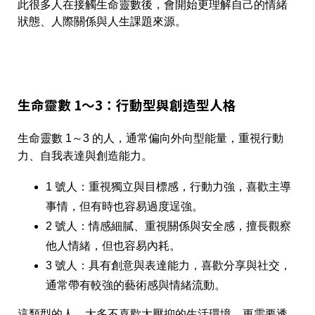
此很多人在接觸生命靈數後，會開始更理解自己的情緒
狀態、人際關係與人生課題來源。
生命靈數 1～3：行動型與創造型人格
生命靈數 1～3 的人，通常偏向外向型能量，重視行動
力、自我表達與創造能力。
1 號人：重視獨立與目標感，行動力強，喜歡主導
事情，但有時也容易過度逞強。
2 號人：情感細膩、重視關係與安全感，擅長觀察
他人情緒，但也容易內耗。
3 號人：具有創意與表達能力，喜歡分享與社交，
通常帶有較強的藝術感與情緒流動。
這類型的人，大多不喜歡太壓抑的生活環境，更需要透