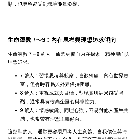
顯，也更容易受到環境能量影響。
生命靈數 7～9：內在思考與理想追求傾向
生命靈數 7～9 的人，通常更偏向內在探索、精神層面與
理想追求。
7 號人：習慣思考與觀察，喜歡獨處，內心世界豐
富，但有時容易與外界保持距離。
8 號人：重視成就與目標，對現實與結果感受強
烈，通常具有較高企圖心與掌控力。
9 號人：情感敏銳、同理心強，容易對他人產生共
感，也常帶有理想主義傾向。
這類型的人，通常更容易思考人生意義、自我價值與情