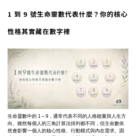
1 到 9 號生命靈數代表什麼？你的核心
性格其實藏在數字裡
生命靈數中的 1～9，通常代表不同的人格能量與人生方
向。雖然每個人的三角計算法排列都不同，但主命數依
然會影響一個人的核心性格、行動模式與內在需求。因