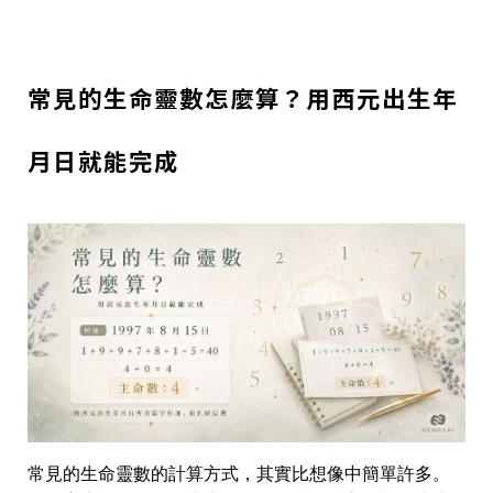
常見的生命靈數怎麼算？用西元出生年
月日就能完成
常見的生命靈數的計算方式，其實比想像中簡單許多。