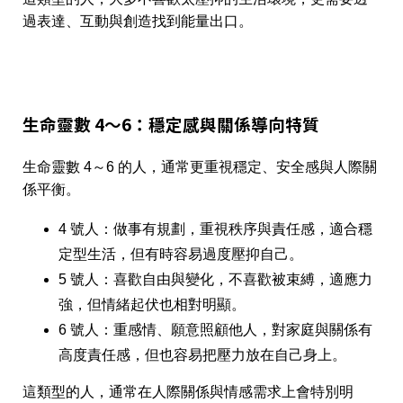
過表達、互動與創造找到能量出口。
生命靈數 4～6：穩定感與關係導向特質
生命靈數 4～6 的人，通常更重視穩定、安全感與人際關
係平衡。
4 號人：做事有規劃，重視秩序與責任感，適合穩
定型生活，但有時容易過度壓抑自己。
5 號人：喜歡自由與變化，不喜歡被束縛，適應力
強，但情緒起伏也相對明顯。
6 號人：重感情、願意照顧他人，對家庭與關係有
高度責任感，但也容易把壓力放在自己身上。
這類型的人，通常在人際關係與情感需求上會特別明