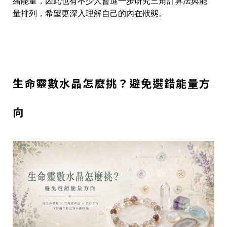
緒能量，因此也有不少人會進一步研究三角計算法與能
量排列，希望更深入理解自己的內在狀態。
生命靈數水晶怎麼挑？避免選錯能量方
向