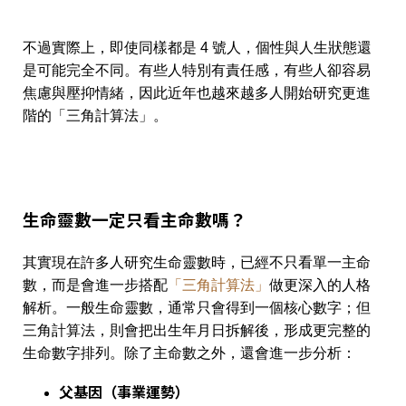
不過實際上，即使同樣都是 4 號人，個性與人生狀態還
是可能完全不同。有些人特別有責任感，有些人卻容易
焦慮與壓抑情緒，因此近年也越來越多人開始研究更進
階的「三角計算法」。
生命靈數一定只看主命數嗎？
其實現在許多人研究生命靈數時，已經不只看單一主命
數，而是會進一步搭配
「三角計算法」
做更深入的人格
解析。一般生命靈數，通常只會得到一個核心數字；但
三角計算法，則會把出生年月日拆解後，形成更完整的
生命數字排列。除了主命數之外，還會進一步分析：
父基因（事業運勢）