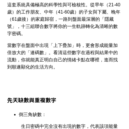
這套系統具備極高的科學性與可檢核性。從早年（21-40
歲）的工作朋友、中年（41-60歲）的子女與下屬、晚年
（61歲後）的家庭歸宿，一路到盤面最深層的「隱藏
號」，十三組聯合數字將你的一生軌跡轉化為清晰的數
字密碼。
當數字在盤面中出現「上下疊加」
時，更會形成能量加
倍放大的
「連碼數」。看清這些數字在過程與結果中的
流動，你就能真正明白自己的情緒卡點在哪裡，進而找
到順遂顯化的生活方向。
先天缺數與重複數字
倒三角缺數：
生日密碼中完全沒有出現的數字，代表該項能量