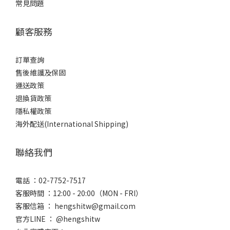
常見問題
顧客服務
訂單查詢
售後維護及保固
運送政策
退換貨政策
隱私權政策
海外配送(International Shipping)
聯絡我們
電話 ：02-7752-7517
客服時間 ：12:00 - 20:00（MON - FRI）
客服信箱 ： hengshitw@gmail.com
官方LINE ： @hengshitw