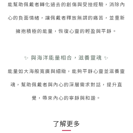
能幫助佩戴者轉化過去的創傷與受挫經驗，消除內
心的負面情緒，讓佩戴者釋放無謂的痛苦，並重新
擁抱積極的能量，恢復心靈的輕盈與平靜。
✨ 與海洋能量相合，滋養靈魂 ✨
能量如大海般寬廣與細緻，能夠平靜心靈並滋養靈
魂，幫助佩戴者與內心的深層需求對話，提升直
覺，帶來內心的寧靜與和諧。
了解更多