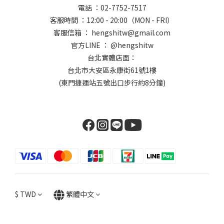
電話 ：02-7752-7517
客服時間 ：12:00 - 20:00（MON - FRI）
客服信箱 ： hengshitw@gmail.com
官方LINE ： @hengshitw
台北實體店面：
台北市大安區永康街61號1樓
(東門捷運站五號出口步行約8分鐘)
$
TWD
繁體中文