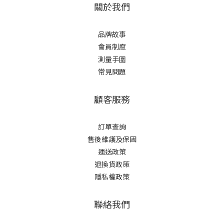
關於我們
品牌故事
會員制度
測量手圍
常見問題
顧客服務
訂單查詢
售後維護及保固
運送政策
退換貨政策
隱私權政策
聯絡我們