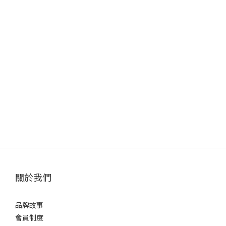
關於我們
品牌故事
會員制度