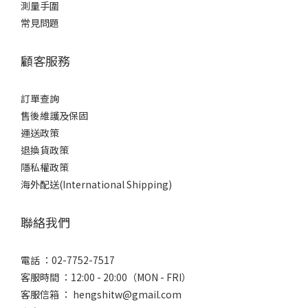
測量手圍
常見問題
顧客服務
訂單查詢
售後維護及保固
運送政策
退換貨政策
隱私權政策
海外配送(International Shipping)
聯絡我們
電話 ：02-7752-7517
客服時間 ：12:00 - 20:00（MON - FRI）
客服信箱 ： hengshitw@gmail.com