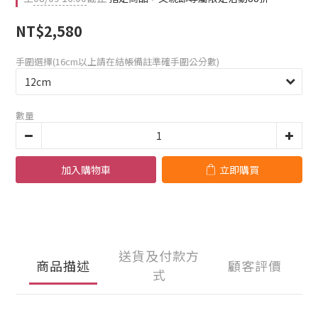
NT$2,580
手圍選擇(16cm以上請在結帳備註準確手圍公分數)
數量
加入購物車
立即購買
送貨及付款方
商品描述
顧客評價
式