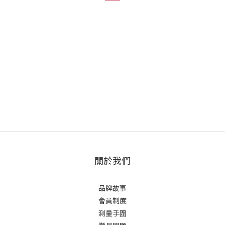
關於我們
品牌故事
會員制度
測量手圍