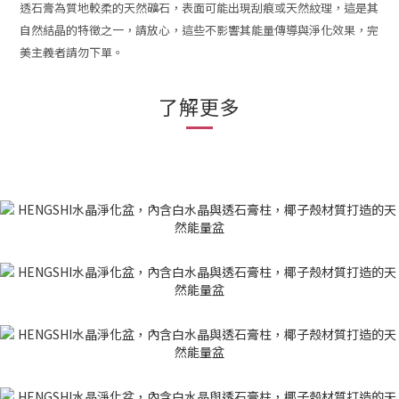
透石膏為質地較柔的天然礦石，表面可能出現刮痕或天然紋理，這是其
自然結晶的特徵之一，請放心，這些不影響其能量傳導與淨化效果，完
美主義者請勿下單
。
了解更多