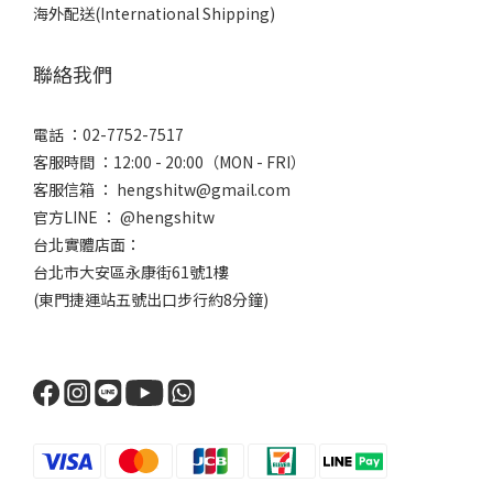
海外配送(International Shipping)
聯絡我們
電話 ：02-7752-7517
客服時間 ：12:00 - 20:00（MON - FRI）
客服信箱 ： hengshitw@gmail.com
官方LINE ： @hengshitw
台北實體店面：
台北市大安區永康街61號1樓
(東門捷運站五號出口步行約8分鐘)