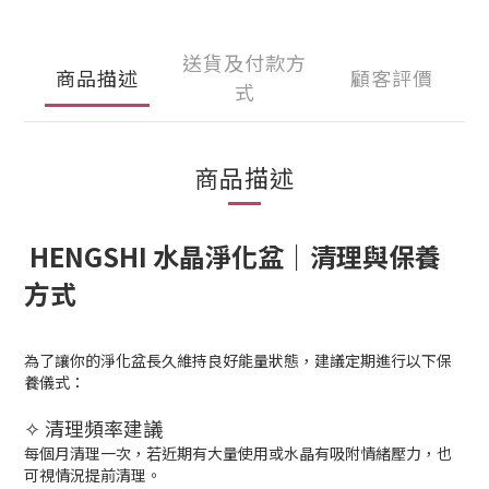
送貨及付款方
商品描述
顧客評價
式
商品描述
HENGSHI 水晶淨化盆｜清理與保養
方式
為了讓你的淨化盆長久維持良好能量狀態，建議定期進行以下保
養儀式：
✧ 清理頻率建議
每個月清理一次，若近期有大量使用或水晶有吸附情緒壓力，也
可視情況提前清理。