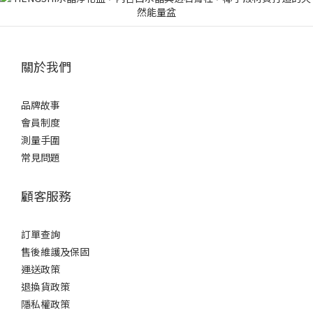
關於我們
品牌故事
會員制度
測量手圍
常見問題
顧客服務
訂單查詢
售後維護及保固
運送政策
退換貨政策
隱私權政策