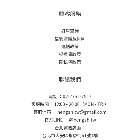
顧客服務
訂單查詢
售後維護及保固
運送政策
退換貨政策
隱私權政策
聯絡我們
電話 ：02-7752-7517
客服時間 ：12:00 - 20:00（MON - FRI）
客服信箱 ： hengshitw@gmail.com
官方LINE ： @hengshitw
台北實體店面：
台北市大安區永康街61號1樓