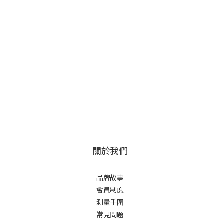
關於我們
品牌故事
會員制度
測量手圍
常見問題