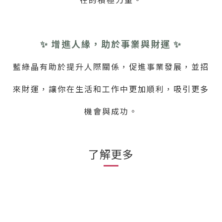
✨ 增進人緣，助於事業與財運 ✨
藍綠晶有助於提升人際關係，促進事業發展，並招
來財運，讓你在生活和工作中更加順利，吸引更多
機會與成功。
了解更多