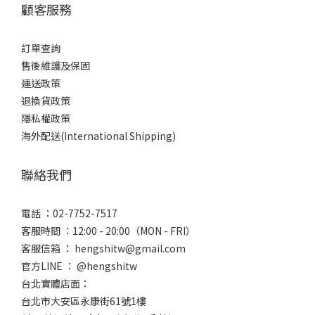
顧客服務
訂單查詢
售後維護及保固
運送政策
退換貨政策
隱私權政策
海外配送(International Shipping)
聯絡我們
電話 ：02-7752-7517
客服時間 ：12:00 - 20:00（MON - FRI）
客服信箱 ： hengshitw@gmail.com
官方LINE ： @hengshitw
台北實體店面：
台北市大安區永康街61號1樓