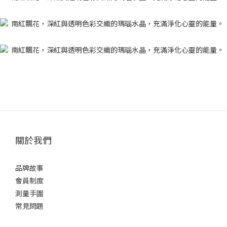
關於我們
品牌故事
會員制度
測量手圍
常見問題