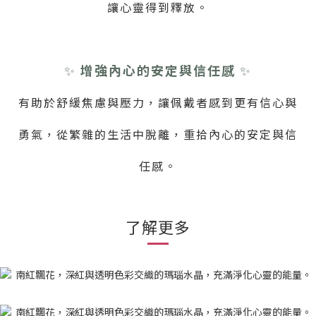
讓心靈得到釋放。
✨
增強內心的安定與信任感
✨
有助於舒緩焦慮與壓力，讓佩戴者感到更有信心與
勇氣，從繁雜的生活中脫離，重拾內心的安定與信
任感。
了解更多