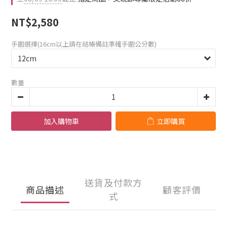
NT$2,580
手圍選擇(16cm以上請在結帳備註準確手圍公分數)
數量
加入購物車
立即購買
送貨及付款方
商品描述
顧客評價
式