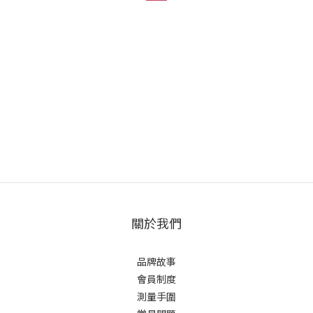
關於我們
品牌故事
會員制度
測量手圍