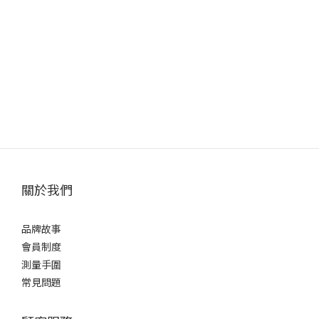
關於我們
品牌故事
會員制度
測量手圍
常見問題