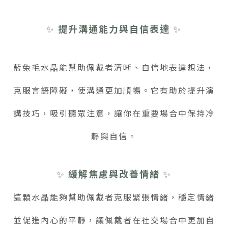
✨
提升溝通能力與自信表達
✨
藍兔毛水晶能幫助佩戴者清晰、自信地表達想法，
克服言語障礙，使溝通更加順暢。它有助於提升演
講技巧，吸引聽眾注意，讓你在重要場合中保持冷
靜與自信。
✨
緩解焦慮與改善情緒
✨
這顆水晶能夠幫助佩戴者克服緊張情緒，穩定情緒
並促進內心的平靜，讓佩戴者在社交場合中更加自