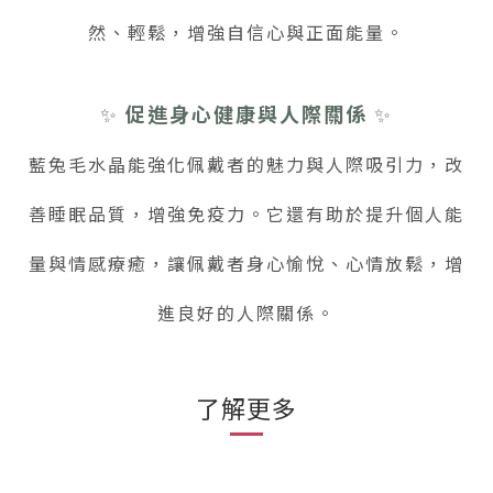
然、輕鬆，增強自信心與正面能量。
✨
促進身心健康與人際關係
✨
藍兔毛水晶能強化佩戴者的魅力與人際吸引力，改
善睡眠品質，增強免疫力。它還有助於提升個人能
量與情感療癒，讓佩戴者身心愉悅、心情放鬆，增
進良好的人際關係。
了解更多