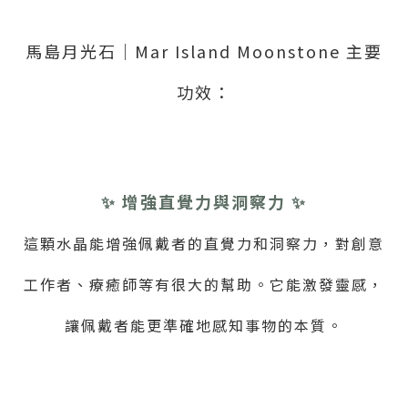
馬島月光石｜Mar Island Moonstone 主要
功效：
✨
增強直覺力與洞察力
✨
這顆水晶能增強佩戴者的直覺力和洞察力，對創意
工作者、療癒師等有很大的幫助。它能激發靈感，
讓佩戴者能更準確地感知事物的本質。