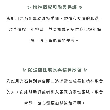
✨
增進情感和諧與保護
✨
彩虹月光石能幫助維持愛情、親情和友情的和諧，
改善情感上的挑戰，並為佩戴者提供身心靈的保
護，防止負能量的侵害。
✨
促進靈性成長與精神啟發
✨
彩虹月光石特別適合那些追求靈性成長和精神啟發
的人。它能幫助佩戴者進入更深的靈性領域，啟發
智慧，讓心靈更加豁達和清明。