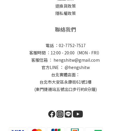
退換貨政策
隱私權政策
聯絡我們
電話 ：02-7752-7517
客服時間 ：12:00 - 20:00（MON - FRI）
客服信箱 ： hengshitw@gmail.com
官方LINE ： @hengshitw
台北實體店面：
台北市大安區永康街61號1樓
(東門捷運站五號出口步行約8分鐘)