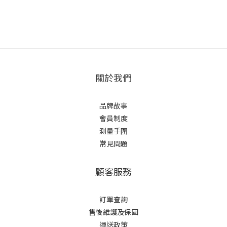
關於我們
品牌故事
會員制度
測量手圍
常見問題
顧客服務
訂單查詢
售後維護及保固
運送政策