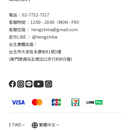
電話 ：02-7752-7517
客服時間 ：12:00 - 20:00（MON - FRI）
客服信箱 ： hengshitw@gmail.com
官方LINE ： @hengshitw
台北實體店面：
台北市大安區永康街61號1樓
(東門捷運站五號出口步行約8分鐘)
$
TWD
繁體中文