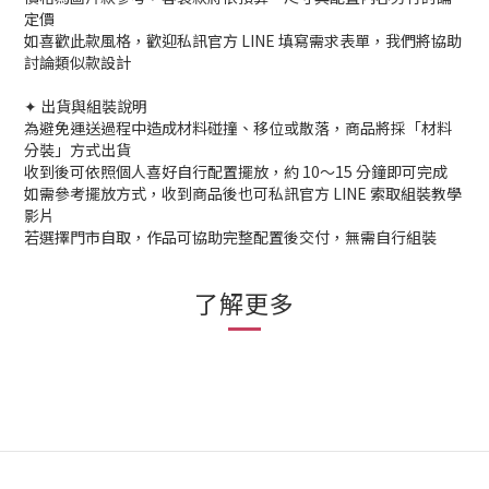
定價
如喜歡此款風格，歡迎私訊官方 LINE 填寫需求表單，我們將協助
討論類似款設計
✦ 出貨與組裝說明
為避免運送過程中造成材料碰撞、移位或散落，商品將採「材料
分裝」方式出貨
收到後可依照個人喜好自行配置擺放，約 10～15 分鐘即可完成
如需參考擺放方式，收到商品後也可私訊官方 LINE 索取組裝教學
影片
若選擇門市自取，作品可協助完整配置後交付，無需自行組裝
了解更多