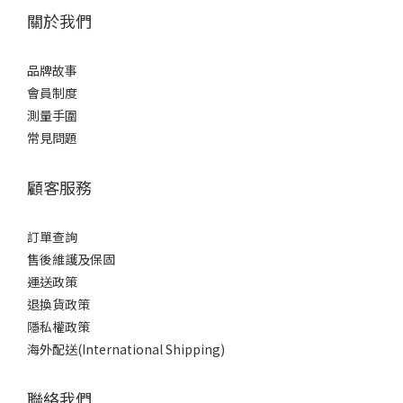
關於我們
品牌故事
會員制度
測量手圍
常見問題
顧客服務
訂單查詢
售後維護及保固
運送政策
退換貨政策
隱私權政策
海外配送(International Shipping)
聯絡我們